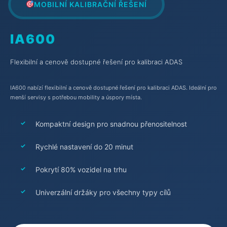
MOBILNÍ KALIBRAČNÍ ŘEŠENÍ
IA600
Flexibilní a cenově dostupné řešení pro kalibraci ADAS
IA600 nabízí flexibilní a cenově dostupné řešení pro kalibraci ADAS. Ideální pro
menší servisy s potřebou mobility a úspory místa.
Kompaktní design pro snadnou přenositelnost
Rychlé nastavení do 20 minut
Pokrytí 80% vozidel na trhu
Univerzální držáky pro všechny typy cílů