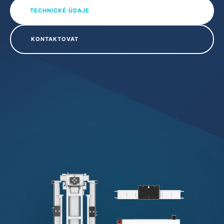
TECHNICKÉ ÚDAJE
KONTAKTOVAT