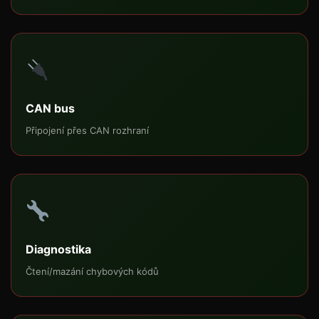
CAN bus
Připojení přes CAN rozhraní
Diagnostika
Čtení/mazání chybových kódů