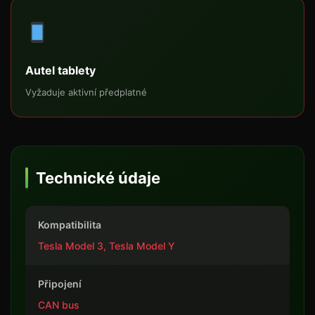
Autel tablety
Vyžaduje aktivní předplatné
Technické údaje
Kompatibilita
Tesla Model 3, Tesla Model Y
Připojení
CAN bus