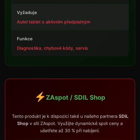
Vyžaduje
Autel tablet s aktivním předplatným
Funkce
Diagnostika, chybové kódy, servis
ZAspot / SDIL Shop
Tento produkt je k dispozici také u našeho partnera
SDIL
Shop
v síti ZAspot. Využijte dynamické spot ceny a
ušetřete až 30 % při nabíjení.