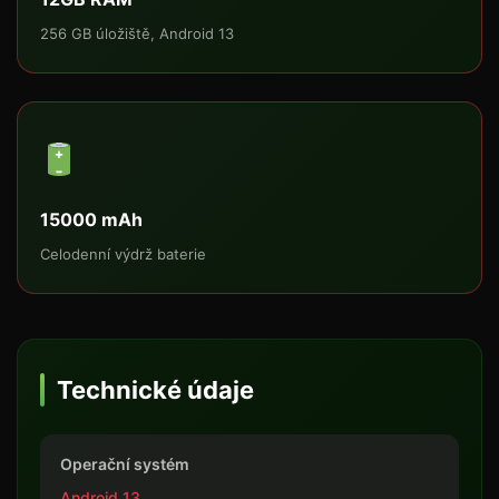
256 GB úložiště, Android 13
15000 mAh
Celodenní výdrž baterie
Technické údaje
Operační systém
Android 13