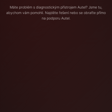
Máte problém s diagnostickým přístrojem Autel? Jsme tu,
abychom vám pomohli. Najděte řešení nebo se obraťte přímo
na podporu Autel.