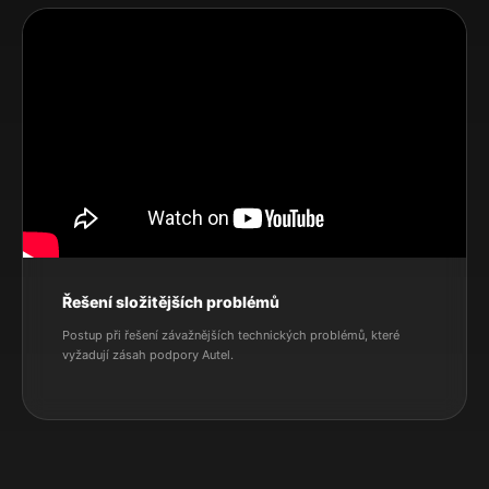
Řešení složitějších problémů
Postup při řešení závažnějších technických problémů, které
vyžadují zásah podpory Autel.