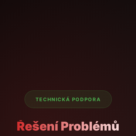
TECHNICKÁ PODPORA
Řešení Problémů