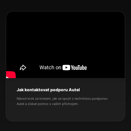
Jak kontaktovat podporu Autel
Návod krok za krokem, jak se spojit s technickou podporou
Autel a získat pomoc s vaším přístrojem.