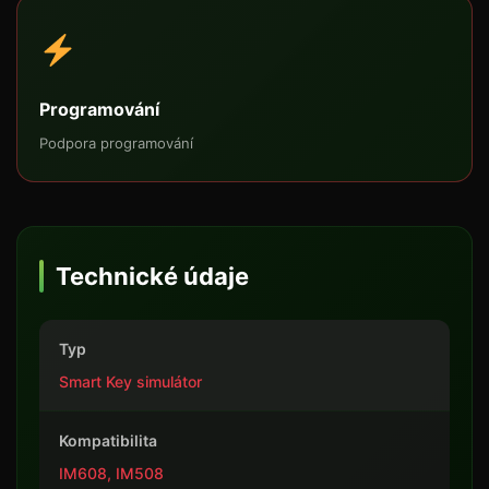
Programování
Podpora programování
Technické údaje
Typ
Smart Key simulátor
Kompatibilita
IM608, IM508