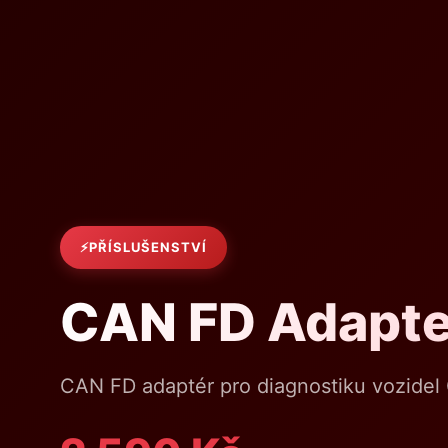
PŘÍSLUŠENSTVÍ
CAN FD Adapte
CAN FD adaptér pro diagnostiku vozidel