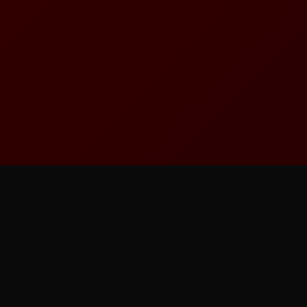
Hlavní výhody