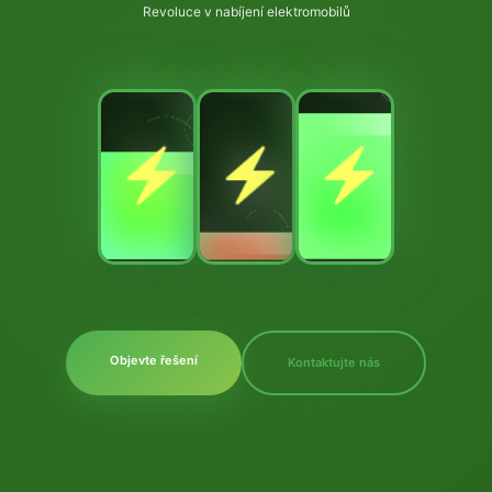
Revoluce v nabíjení elektromobilů
Objevte řešení
Kontaktujte nás