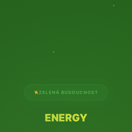
ZELENÁ BUDOUCNOST
ENERGY