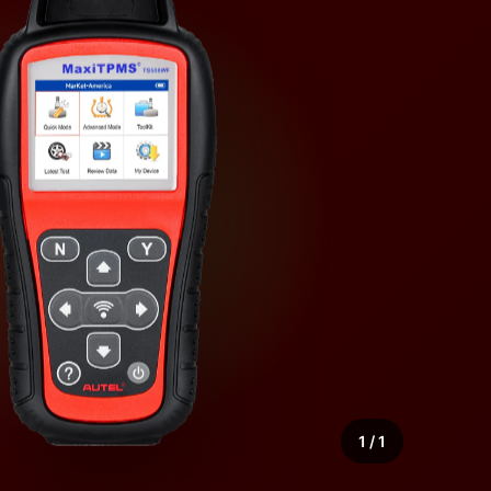
1 / 1