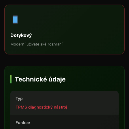
Dotykový
Moderní uživatelské rozhraní
Technické údaje
Typ
TPMS diagnostický nástroj
Funkce