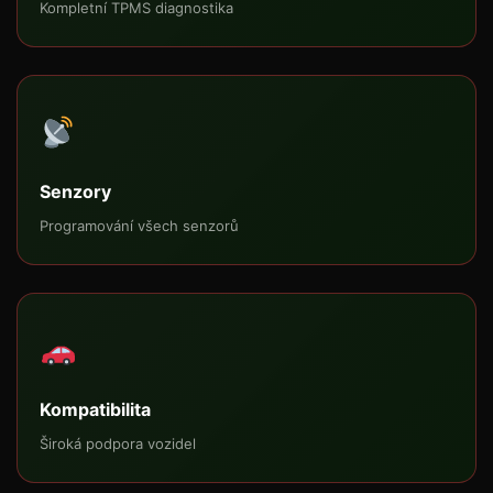
Kompletní TPMS diagnostika
Senzory
Programování všech senzorů
Kompatibilita
Široká podpora vozidel