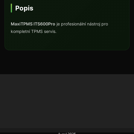
Popis
MaxiTPMS ITS600Pro
je profesionální nástroj pro
kompletní TPMS servis.