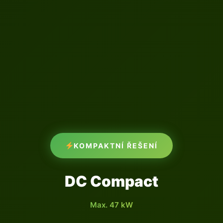
KOMPAKTNÍ ŘEŠENÍ
DC Compact
Max. 47 kW